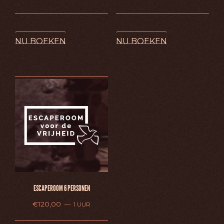
NU BOEKEN
NU BOEKEN
ESCAPEROOM 6 PERSONEN
€
120,00
1 UUR