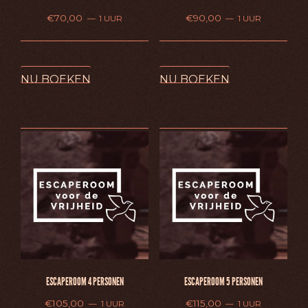
€
70,00
€
90,00
1 UUR
1 UUR
NU BOEKEN
NU BOEKEN
ESCAPEROOM 4 PERSONEN
ESCAPEROOM 5 PERSONEN
€
105,00
€
115,00
1 UUR
1 UUR