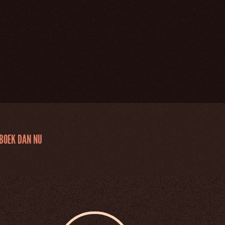
BOEK DAN NU