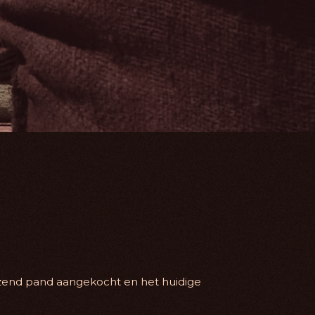
zend pand aangekocht en het huidige