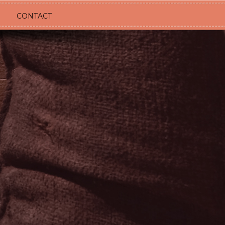
CONTACT