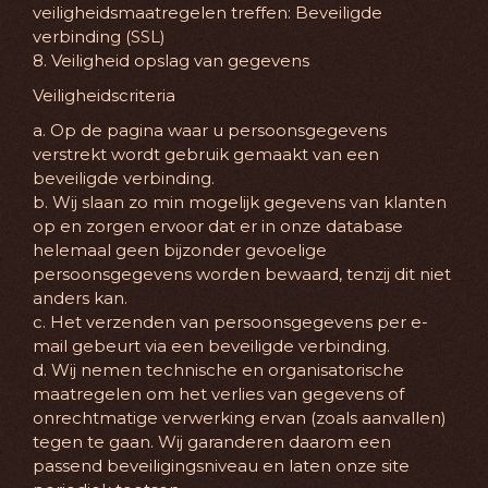
veiligheidsmaatregelen treffen: Beveiligde
verbinding (SSL)
8. Veiligheid opslag van gegevens
Veiligheidscriteria
a. Op de pagina waar u persoonsgegevens
verstrekt wordt gebruik gemaakt van een
beveiligde verbinding.
b. Wij slaan zo min mogelijk gegevens van klanten
op en zorgen ervoor dat er in onze database
helemaal geen bijzonder gevoelige
persoonsgegevens worden bewaard, tenzij dit niet
anders kan.
c. Het verzenden van persoonsgegevens per e-
mail gebeurt via een beveiligde verbinding.
d. Wij nemen technische en organisatorische
maatregelen om het verlies van gegevens of
onrechtmatige verwerking ervan (zoals aanvallen)
tegen te gaan. Wij garanderen daarom een
passend beveiligingsniveau en laten onze site