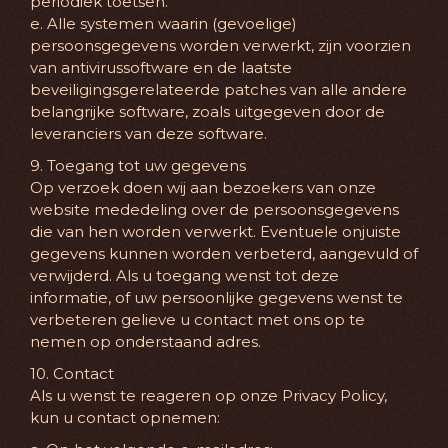
periodiek toetsen.
e. Alle systemen waarin (gevoelige)
persoonsgegevens worden verwerkt, zijn voorzien
van antivirussoftware en de laatste
beveiligingsgerelateerde patches van alle andere
belangrijke software, zoals uitgegeven door de
leveranciers van deze software.
9. Toegang tot uw gegevens
Op verzoek doen wij aan bezoekers van onze
website mededeling over de persoonsgegevens
die van hen worden verwerkt. Eventuele onjuiste
gegevens kunnen worden verbeterd, aangevuld of
verwijderd. Als u toegang wenst tot deze
informatie, of uw persoonlijke gegevens wenst te
verbeteren gelieve u contact met ons op te
nemen op onderstaand adres.
10. Contact
Als u wenst te reageren op onze Privacy Policy,
kun u contact opnemen: