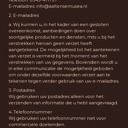
E-mailadres: info@aaltensemusea.nl
2. E-mailadres
a. Wij kunnen u, in het kader van een gesloten
overeenkomst, aanbiedingen doen over
soortgelijke producten en diensten, mits u bij het
verstrekken hiervan geen verzet heeft
aangetekend. De mogelijkheid tot het aantekenen
van verzet is vermeld bij het moment van het
verstrekken van uw gegevens. Bovendien wordt u
in elke communicatie de mogelijkheid geboden
om onder dezelfde voorwaarden verzet aan te
tekenen tegen verder gebruik van uw e-mailadres.
3. Postadres
Wij gebruiken uw postadres alleen voor het
verzenden van informatie die u hebt aangevraagd.
4. Telefoonnummer
Wij gebruiken uw telefoonnummer niet voor
commerciële doeleinden.