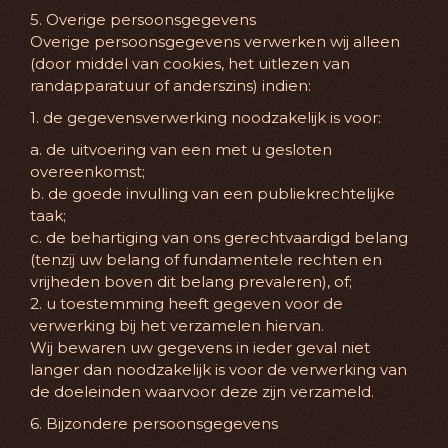
5. Overige persoonsgegevens
Overige persoonsgegevens verwerken wij alleen
(door middel van cookies, het uitlezen van
randapparatuur of anderszins) indien:
1. de gegevensverwerking noodzakelijk is voor:
a. de uitvoering van een met u gesloten
overeenkomst;
b. de goede invulling van een publiekrechtelijke
taak;
c. de behartiging van ons gerechtvaardigd belang
(tenzij uw belang of fundamentele rechten en
vrijheden boven dit belang prevaleren), of;
2. u toestemming heeft gegeven voor de
verwerking bij het verzamelen hiervan.
Wij bewaren uw gegevens in ieder geval niet
langer dan noodzakelijk is voor de verwerking van
de doeleinden waarvoor deze zijn verzameld.
6. Bijzondere persoonsgegevens