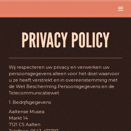
PRIVACY POLICY
Wij respecteren uw privacy en verwerken uw
persoonsgegevens alleen voor het doel waarvoor
u ze heeft verstrekt en in overeenstemming met
de Wet Bescherming Persoonsgegevens en de
Telecommunicatiewet.
1. Bedrijfsgegevens
Aaltense Musea
Markt 14
7121 CS Aalten
Telefoon: 0543-471797